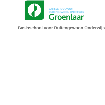
Basisschool voor Buitengewoon Onderwijs