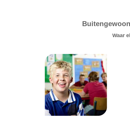
Buitengewoon 
Waar el